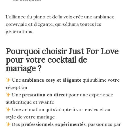
L’alliance du piano et de la voix crée une ambiance
conviviale et élégante, qui séduira toutes les
générations.
Pourquoi choisir Just For Love
pour votre cocktail de
mariage ?
Une
ambiance cosy et élégante
qui sublime votre
réception
Une
prestation en direct
pour une expérience
authentique et vivante
Une animation qui s’adapte à vos envies et au
style de votre mariage
Des
professionnels expérimentés
, passionnés par