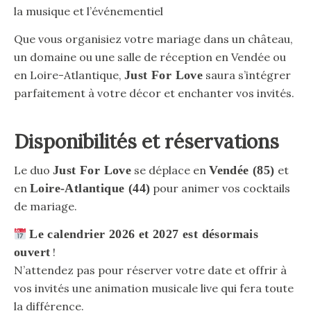
la musique et l’événementiel
Que vous organisiez votre mariage dans un château,
un domaine ou une salle de réception en Vendée ou
en Loire-Atlantique,
Just For Love
saura s’intégrer
parfaitement à votre décor et enchanter vos invités.
Disponibilités et réservations
Le duo
Just For Love
se déplace en
Vendée (85)
et
en
Loire-Atlantique (44)
pour animer vos cocktails
de mariage.
Le calendrier 2026 et 2027 est désormais
ouvert
!
N’attendez pas pour réserver votre date et offrir à
vos invités une animation musicale live qui fera toute
la différence.