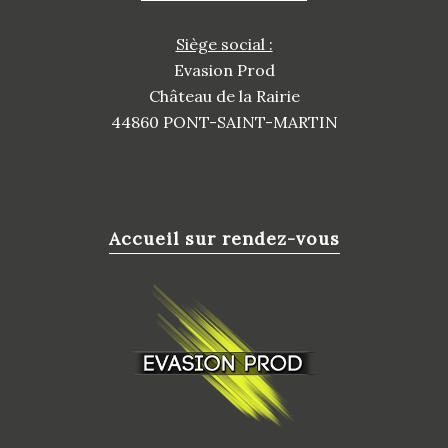
Siège social :
Evasion Prod
Château de la Rairie
44860 PONT-SAINT-MARTIN
Accueil sur rendez-vous