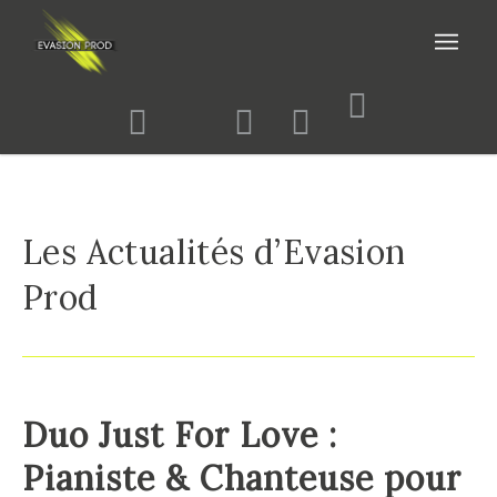
Les Actualités d’Evasion
Prod
Duo Just For Love :
Pianiste & Chanteuse pour