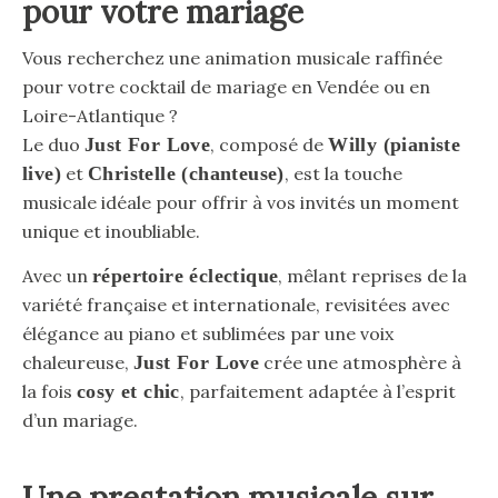
pour votre mariage
Vous recherchez une animation musicale raffinée
pour votre cocktail de mariage en Vendée ou en
Loire-Atlantique ?
Le duo
Just For Love
, composé de
Willy (pianiste
live)
et
Christelle (chanteuse)
, est la touche
musicale idéale pour offrir à vos invités un moment
unique et inoubliable.
Avec un
répertoire éclectique
, mêlant reprises de la
variété française et internationale, revisitées avec
élégance au piano et sublimées par une voix
chaleureuse,
Just For Love
crée une atmosphère à
la fois
cosy et chic
, parfaitement adaptée à l’esprit
d’un mariage.
Une prestation musicale sur