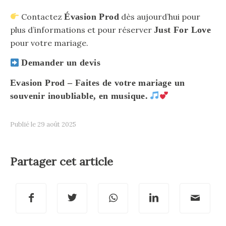
Contactez
Évasion Prod
dès aujourd’hui pour
plus d’informations et pour réserver
Just For Love
pour votre mariage.
Demander un devis
Evasion Prod – Faites de votre mariage un
souvenir inoubliable, en musique.
29 août 2025
Partager cet article