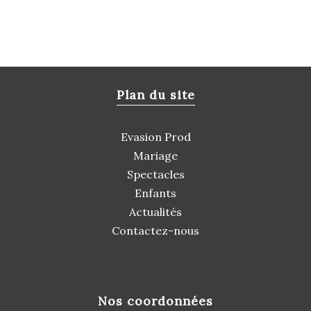
Plan du site
Evasion Prod
Mariage
Spectacles
Enfants
Actualités
Contactez-nous
Nos coordonnées