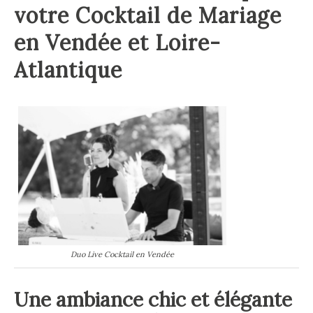
votre Cocktail de Mariage
en Vendée et Loire-
Atlantique
Duo Live Cocktail en Vendée
Une ambiance chic et élégante