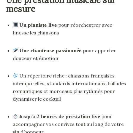
mesure
Un pianiste live
pour réorchestrer avec
finesse les chansons
Une chanteuse passionnée
pour apporter
douceur et émotion
Un répertoire riche : chansons françaises
intemporelles, standards internationaux, ballades
romantiques et morceaux plus rythmés pour
dynamiser le cocktail
Jusqu’à
2 heures de prestation live
pour
accompagner vos convives tout au long de votre
vin d’honneur